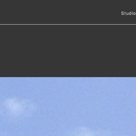
Studi