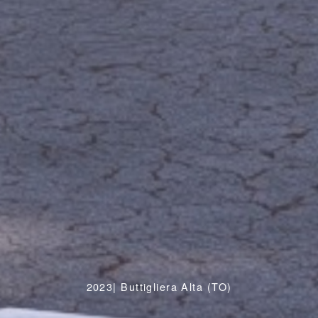
2023| Buttigliera Alta (TO)