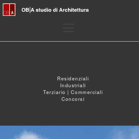
Residenziali
Industriali
Terziario | Commerciali
Concorsi